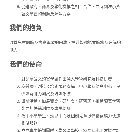
促進政府、商界及學術機構之相互合作，共同關注小孩
語文學習的問題及解決方案
我們的抱負
改善兒童閱讀及書寫學習的困難，提升整體語文讀寫及理解的
能力。
我們的使命
對兒童語文讀寫學習作出深入學術硏究及科技研發
為醫療、測試及培訓服務機構，中小學及幼兒中心，提
供讀寫能力測試及培訓系統
舉辦活動，如展覽會、研討會、研習班，推動讀寫學習
能力的快速測試及專業培訓
為中小學學生、幼兒中心及個別兒童提供讀寫能力快速
測試服務
成立專業培訓團隊，為各區學校，家長及小朋友提供訓